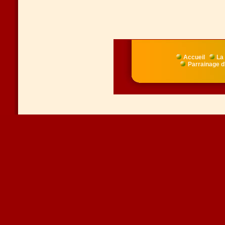
Accueil
La 
Parrainage d