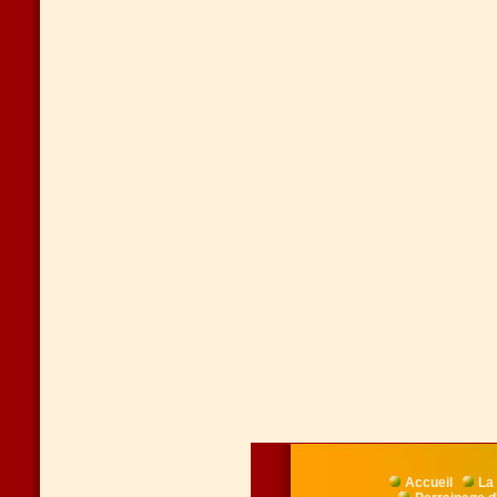
Accueil
La 