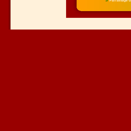
Parrainage d