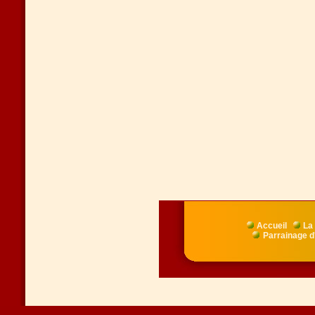
Accueil
La 
Parrainage d